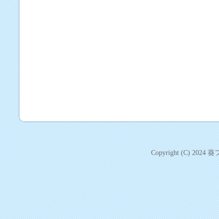
Copyright (C) 2024
葵