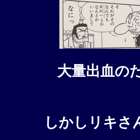
大量出血のた
しかしリキさ