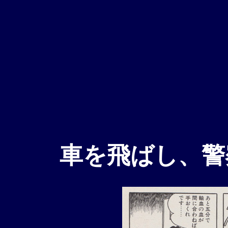
車を飛ばし、警