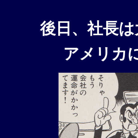
後日、社長は
アメリカ