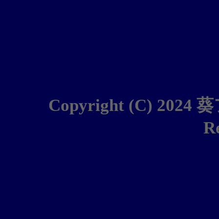
Copyright (C) 2024
葵
R