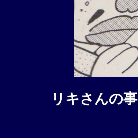
リキさんの事