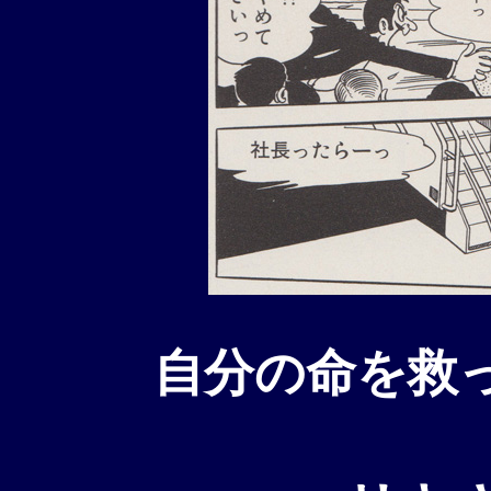
自分の命を救